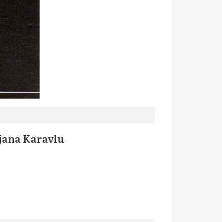
jana Karavlu