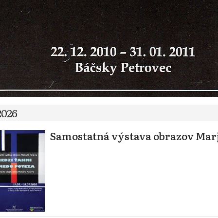
2026
Samostatná výstava obrazov Mar