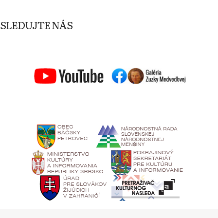
SLEDUJTE NÁS