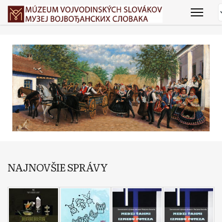
NAJNOVŠIE SPRÁVY