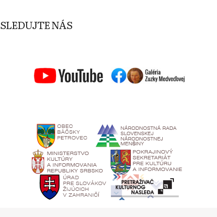
SLEDUJTE NÁS