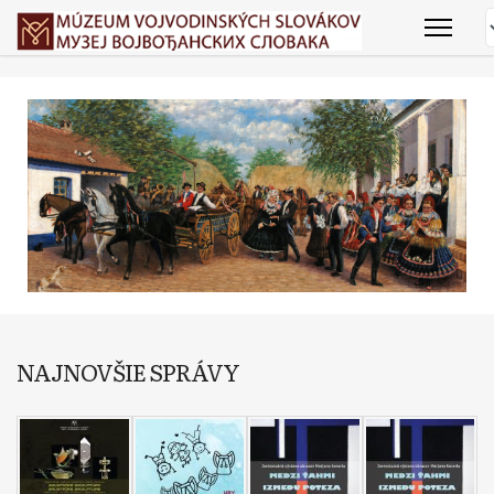
NAJNOVŠIE SPRÁVY