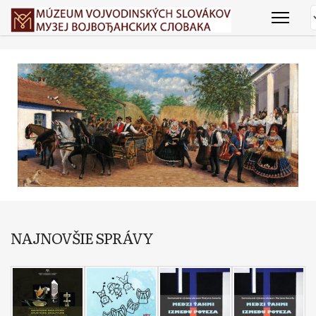
NAJNOVŠIE SPRÁVY