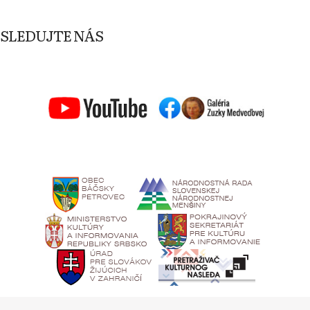
SLEDUJTE NÁS