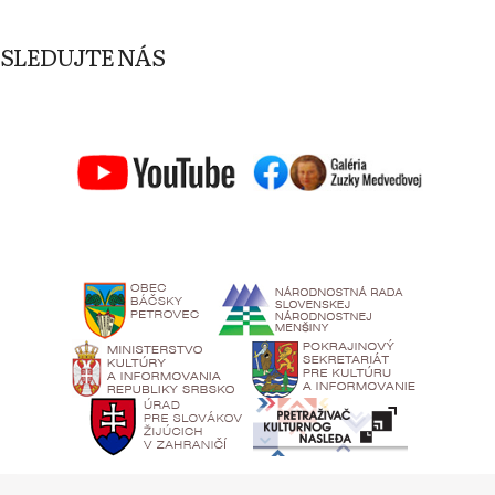
SLEDUJTE NÁS