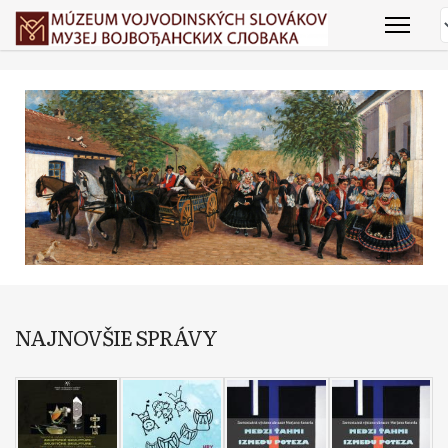
NAJNOVŠIE SPRÁVY