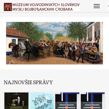
NAJNOVŠIE SPRÁVY