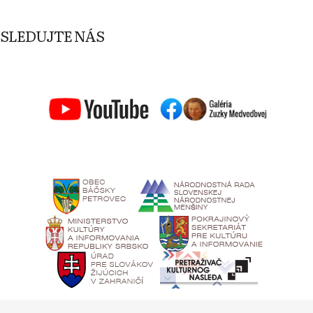
SLEDUJTE NÁS