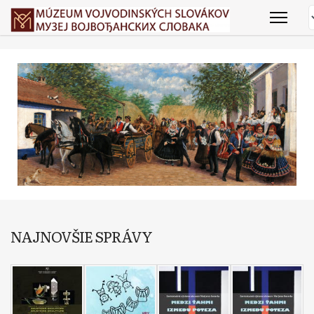
NAJNOVŠIE SPRÁVY