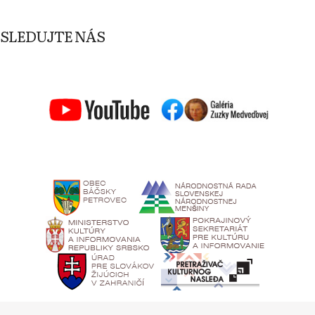
SLEDUJTE NÁS