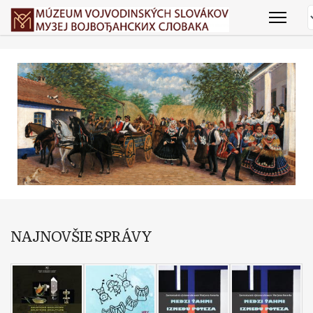
NAJNOVŠIE SPRÁVY