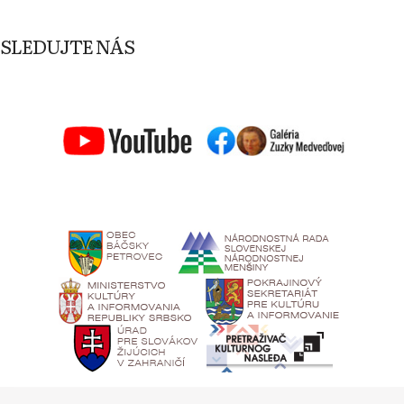
SLEDUJTE NÁS