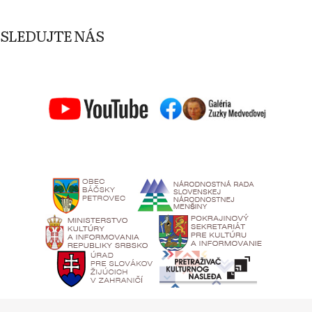
SLEDUJTE NÁS