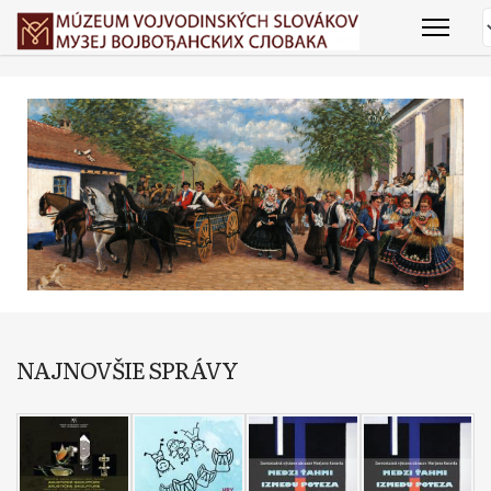
NAJNOVŠIE SPRÁVY