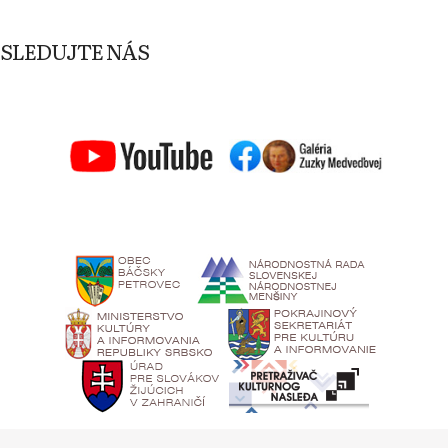
SLEDUJTE NÁS