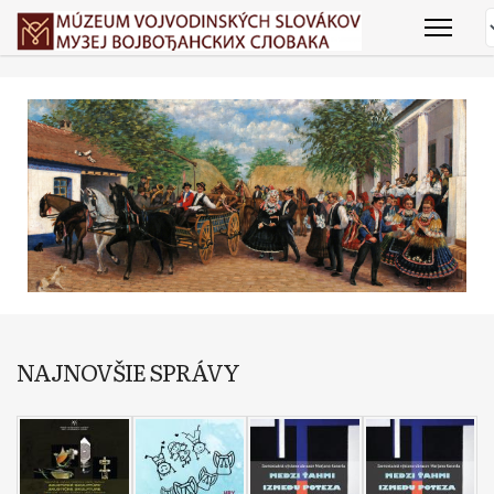
NAJNOVŠIE SPRÁVY