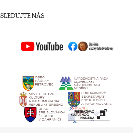
SLEDUJTE NÁS