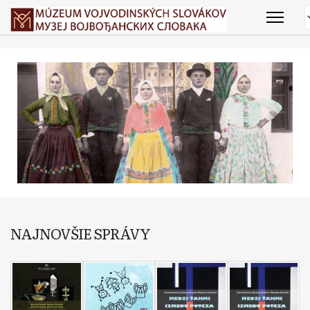
NAJNOVŠIE SPRÁVY