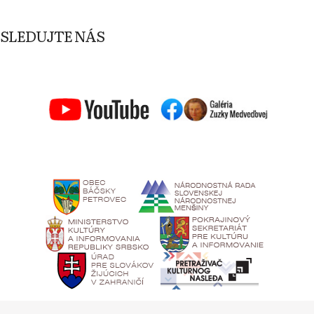
SLEDUJTE NÁS