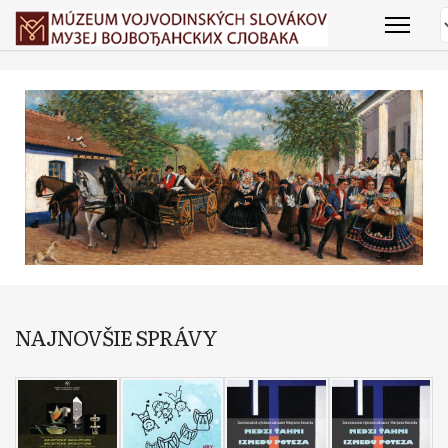
NAJNOVŠIE SPRÁVY