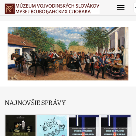
NAJNOVŠIE SPRÁVY