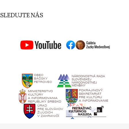
SLEDUJTE NÁS