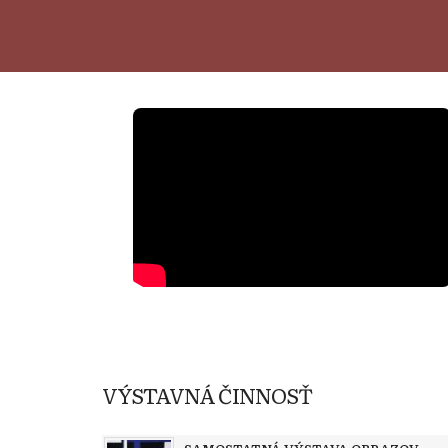
VÝSTAVNÁ ČINNOSŤ