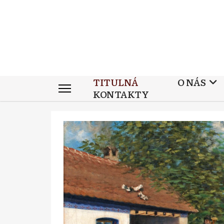
TITULNÁ
O NÁS
KONTAKTY