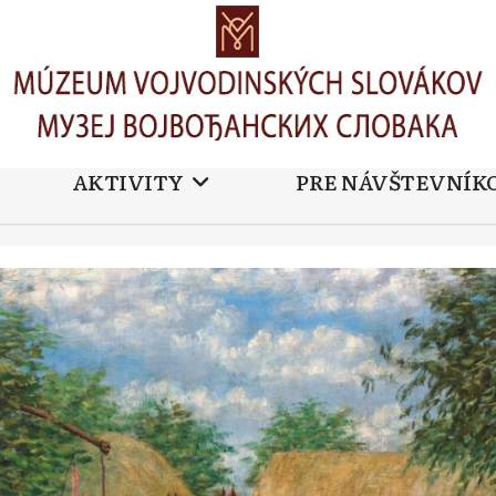
AKTIVITY
PRE NÁVŠTEVNÍK