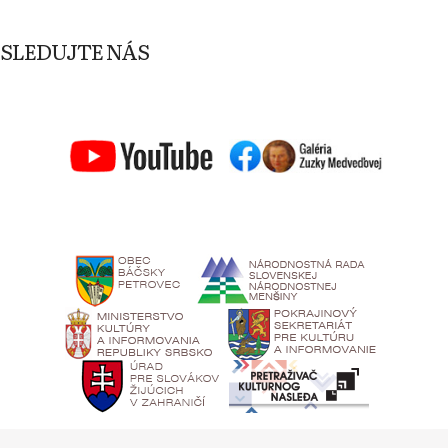
SLEDUJTE NÁS