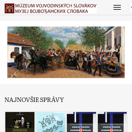
NAJNOVŠIE SPRÁVY