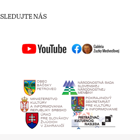
SLEDUJTE NÁS