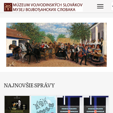
NAJNOVŠIE SPRÁVY