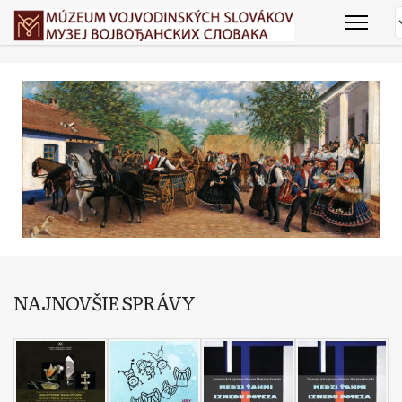
NAJNOVŠIE SPRÁVY