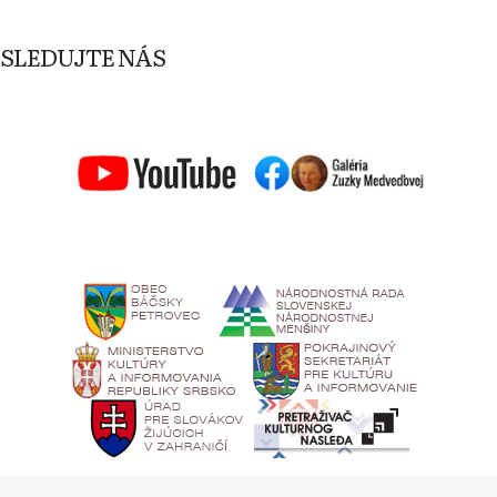
SLEDUJTE NÁS