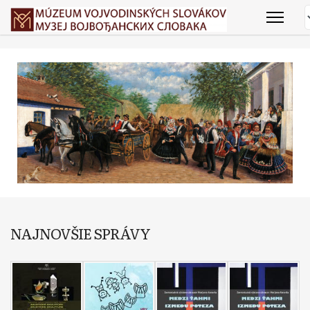
NAJNOVŠIE SPRÁVY