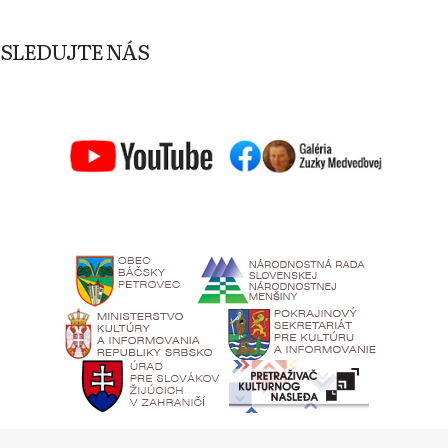
SLEDUJTE NÁS