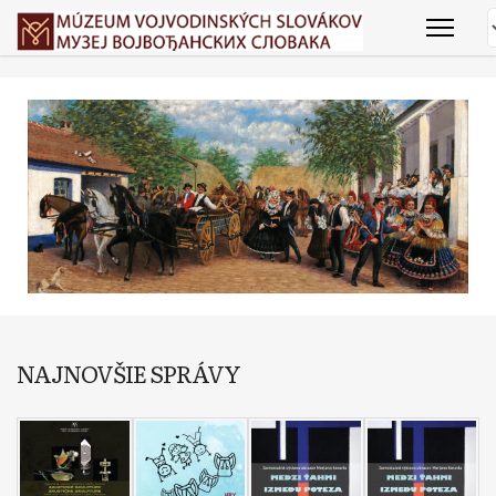
NAJNOVŠIE SPRÁVY