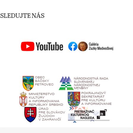
SLEDUJTE NÁS