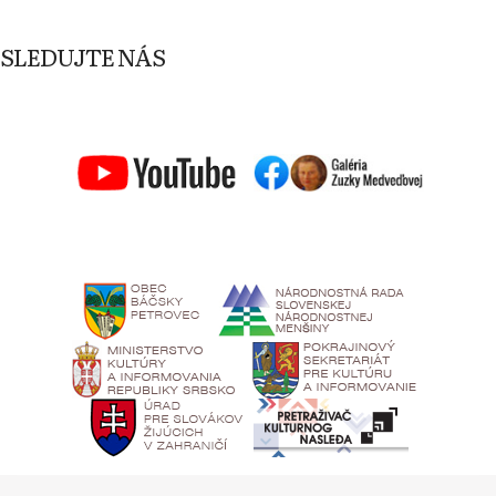
SLEDUJTE NÁS