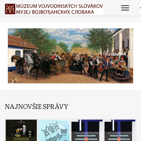
NAJNOVŠIE SPRÁVY